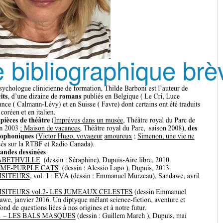
 bibliographique brè